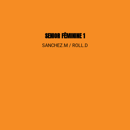
SENIOR FÉMININE 1
SANCHEZ.M / ROLL.D