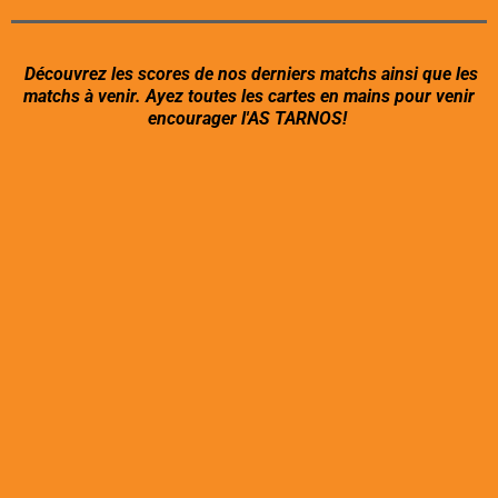
Découvrez les scores de nos derniers matchs ainsi que les
matchs à venir. Ayez toutes les cartes en mains pour venir
encourager l'AS TARNOS!