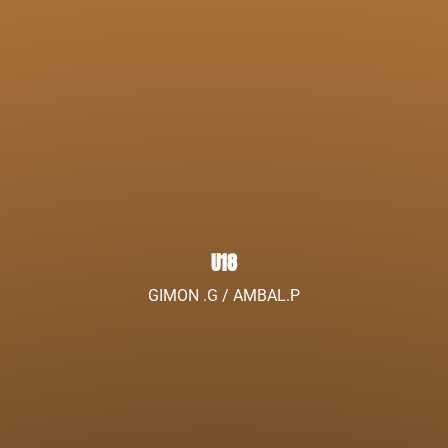
U18
GIMON .G / AMBAL.P