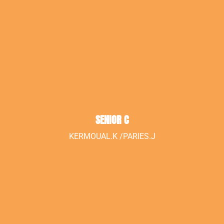
SENIOR C
KERMOUAL.K /PARIES.J