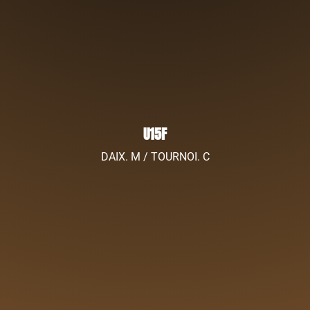
U15F
DAIX. M / TOURNOI. C