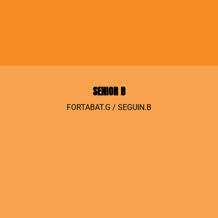
SENIOR B
FORTABAT.G / SEGUIN.B